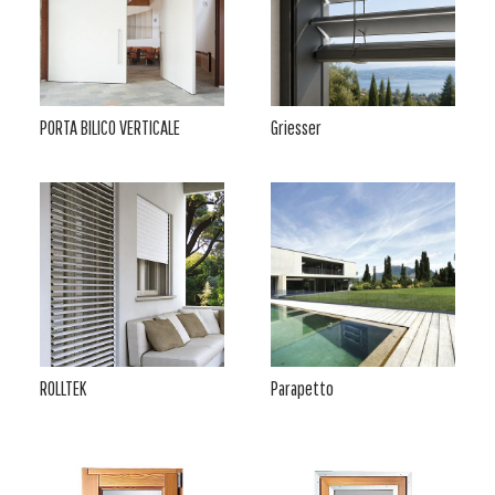
PORTA BILICO VERTICALE
Griesser
ROLLTEK
Parapetto