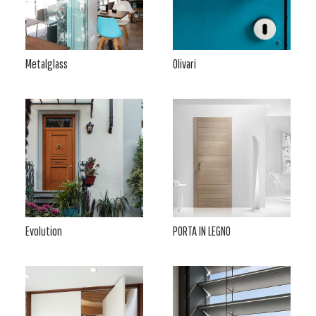
Metalglass
Olivari
Evolution
PORTA IN LEGNO