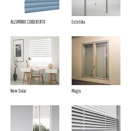
ALLUMINIO COIBENTATO
Estetika
New Solar
Magis