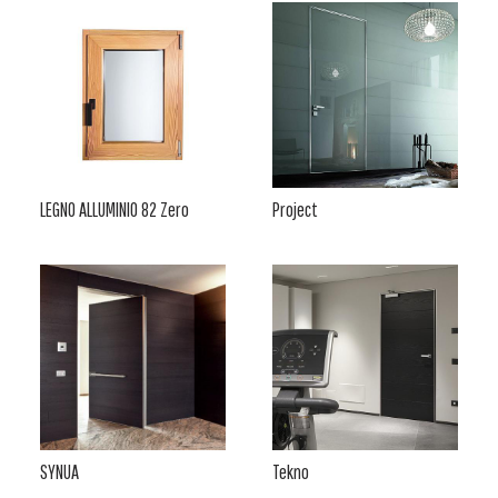
LEGNO ALLUMINIO 82 Zero
Project
SYNUA
Tekno