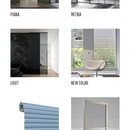
PIANA
MITIKA
LIGHT
NEW SOLAR