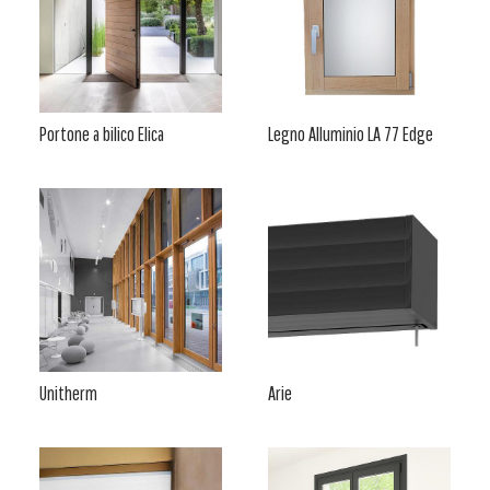
Portone a bilico Elica
Legno Alluminio LA 77 Edge
Unitherm
Arie