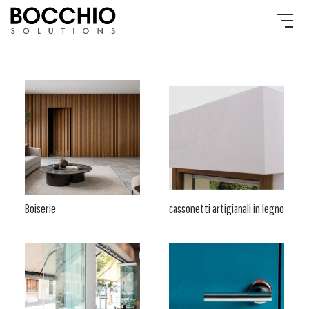
Boiserie
cassonetti artigianali in legno