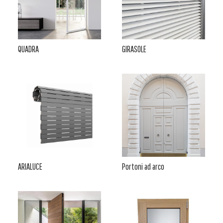
QUADRA
GIRASOLE
ARIALUCE
Portoni ad arco