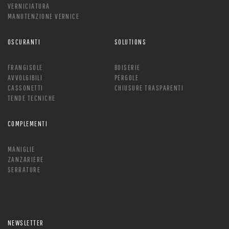
VERNICIATURA
MANUTENZIONE VERNICE
OSCURANTI
SOLUTIONS
FRANGISOLE
BOISERIE
AVVOLGIBILI
PERGOLE
CASSONETTI
CHIUSURE TRASPARENTI
TENDE TECNICHE
COMPLEMENTI
MANIGLIE
ZANZARIERE
SERRATURE
NEWSLETTER