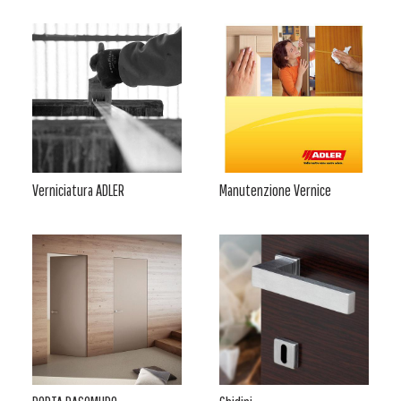
Verniciatura ADLER
Manutenzione Vernice