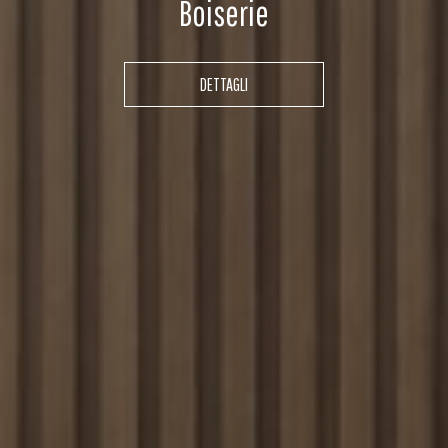
Boiserie
DETTAGLI