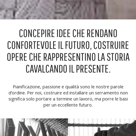
CONCEPIRE IDEE CHE RENDANO
CONFORTEVOLE IL FUTURO, COSTRUIRE
OPERE CHE RAPPRESENTINO LA STORIA
CAVALCANDO IL PRESENTE.
Pianificazione, passione e qualità sono le nostre parole
d’ordine. Per noi, costruire ed installare un serramento non
significa solo portare a termine un lavoro, ma porre le basi
per un eccellente futuro.