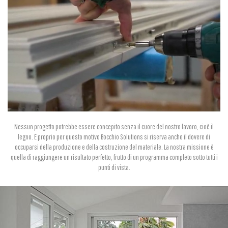
Nessun progetto potrebbe essere concepito senza il cuore del nostro lavoro, cioè il
legno. E proprio per questo motivo Bocchio Solutions si riserva anche il dovere di
occuparsi della produzione e della costruzione del materiale. La nostra missione è
quella di raggiungere un risultato perfetto, frutto di un programma completo sotto tutti i
punti di vista.