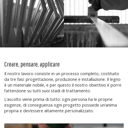
Creare, pensare, applicare
Il nostro lavoro consiste in un processo completo, costituito
da tre fasi: progettazione, produzione e installazione. Il legno
è un materiale nobile, e per questo il nostro obiettivo è porre
l’attenzione su tutti suoi stadi di trattamento.
L’ascolto viene prima di tutto: ogni persona ha le proprie
esigenze, di conseguenza ogni progetto possiede un’anima
propria e dev’essere altamente personalizzato.