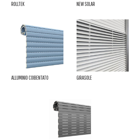
ROLLTEK
NEW SOLAR
ALLUMINIO COIBENTATO
GIRASOLE