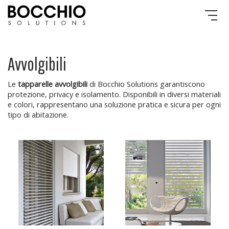
Avvolgibili
Le
tapparelle avvolgibili
di Bocchio Solutions garantiscono
protezione, privacy e isolamento. Disponibili in diversi materiali
e colori, rappresentano una soluzione pratica e sicura per ogni
tipo di abitazione.