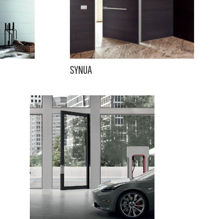
SYNUA