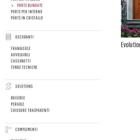
PORTE BLINDATE
PORTE PER INTERNO
PORTE IN CRISTALLO
OSCURANTI
Evolutio
FRANGISOLE
AVVOLGIBILI
CASSONETTI
TENDE TECNICHE
SOLUTIONS
BOISERIE
PERGOLE
CHIUSURE TRASPARENTI
COMPLEMENTI