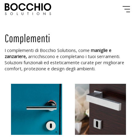
Complementi
I complementi di Bocchio Solutions, come
maniglie e
zanzariere,
arricchiscono e completano i tuoi serramenti.
Soluzioni funzionali ed esteticamente curate per migliorare
comfort, protezione e design degli ambienti.