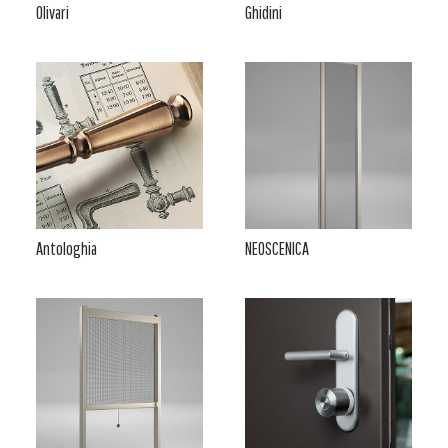
Olivari
Ghidini
Antologhia
NEOSCENICA