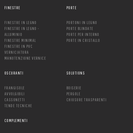
FINESTRE
PORTE
FINESTRE IN LEGNO
PORTONI IN LEGNO
FINESTRE IN LEGNO -
PORTE BLINDATE
ALLUMINIO
PORTE PER INTERNO
FINESTRE MINIMAL
PORTE IN CRISTALLO
FINESTRE IN PVC
VERNICIATURA
MANUTENZIONE VERNICE
OSCURANTI
SOLUTIONS
FRANGISOLE
BOISERIE
AVVOLGIBILI
PERGOLE
CASSONETTI
CHIUSURE TRASPARENTI
TENDE TECNICHE
COMPLEMENTI