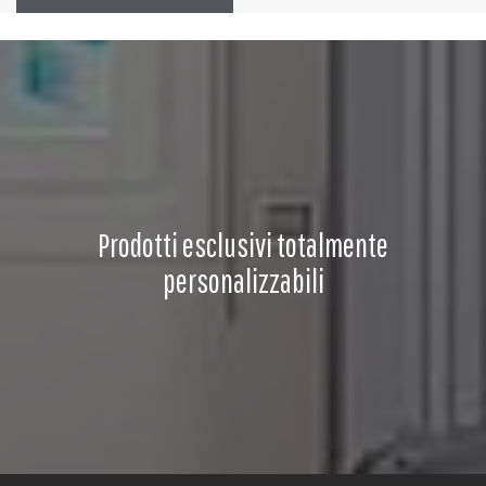
Prodotti esclusivi totalmente
personalizzabili