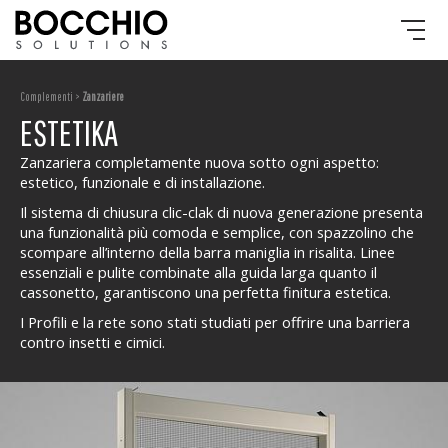
Complementi >
Zanzariere
ESTETIKA
Zanzariera completamente nuova sotto ogni aspetto:
estetico, funzionale e di installazione.
Il sistema di chiusura clic-clak di nuova generazione presenta
una funzionalità più comoda e semplice, con spazzolino che
scompare all’interno della barra maniglia in risalita. Linee
essenziali e pulite combinate alla guida larga quanto il
cassonetto, garantiscono una perfetta finitura estetica.
I Profili e la rete sono stati studiati per offrire una barriera
contro insetti e cimici.