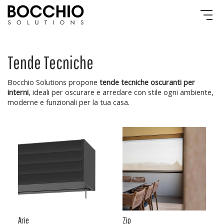
Tende Tecniche
Bocchio Solutions propone
tende tecniche oscuranti per
interni
, ideali per oscurare e arredare con stile ogni ambiente,
moderne e funzionali per la tua casa.
Arie
Zip