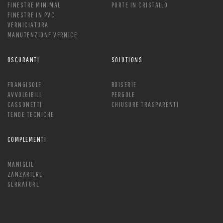
FINESTRE MINIMAL
PORTE IN CRISTALLO
FINESTRE IN PVC
VERNICIATURA
MANUTENZIONE VERNICE
OSCURANTI
SOLUTIONS
FRANGISOLE
BOISERIE
AVVOLGIBILI
PERGOLE
CASSONETTI
CHIUSURE TRASPARENTI
TENDE TECNICHE
COMPLEMENTI
MANIGLIE
ZANZARIERE
SERRATURE