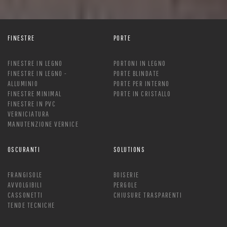
FINESTRE
PORTE
FINESTRE IN LEGNO
PORTONI IN LEGNO
FINESTRE IN LEGNO -
PORTE BLINDATE
ALLUMINIO
PORTE PER INTERNO
FINESTRE MINIMAL
PORTE IN CRISTALLO
FINESTRE IN PVC
VERNICIATURA
MANUTENZIONE VERNICE
OSCURANTI
SOLUTIONS
FRANGISOLE
BOISERIE
AVVOLGIBILI
PERGOLE
CASSONETTI
CHIUSURE TRASPARENTI
TENDE TECNICHE