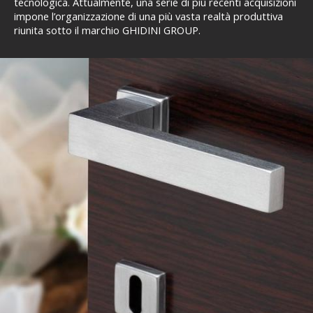
tecnologica. Attualmente, una serie di più recenti acquisizioni
impone l’organizzazione di una più vasta realtà produttiva
riunita sotto il marchio GHIDINI GROUP.