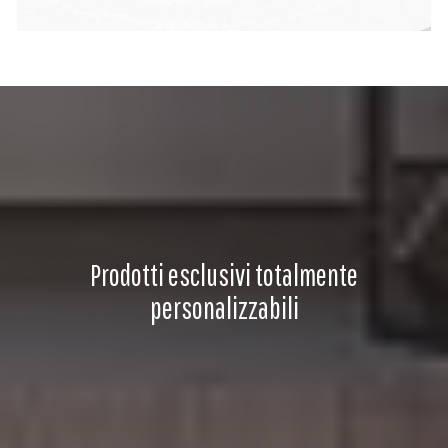
Prodotti esclusivi totalmente
personalizzabili