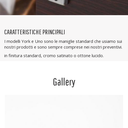
CARATTERISTICHE PRINCIPALI
I modelli York e Uno sono le maniglie standard che usiamo sui
nostri prodotti e sono sempre comprese nei nostri preventivi.
in finitura standard, cromo satinato o ottone lucido.
Gallery