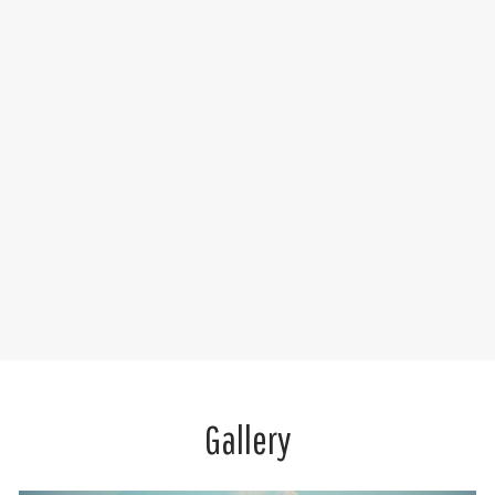
Gallery