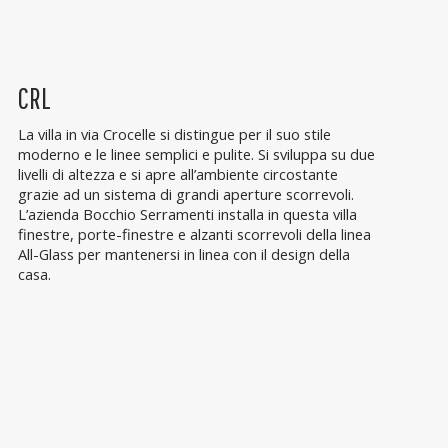
CRL
La villa in via Crocelle si distingue per il suo stile
moderno e le linee semplici e pulite. Si sviluppa su due
livelli di altezza e si apre all’ambiente circostante
grazie ad un sistema di grandi aperture scorrevoli.
L’azienda Bocchio Serramenti installa in questa villa
finestre, porte-finestre e alzanti scorrevoli della linea
All-Glass per mantenersi in linea con il design della
casa.