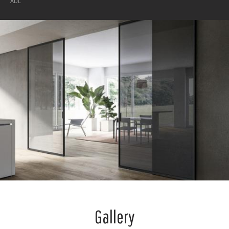
ADL
Gallery