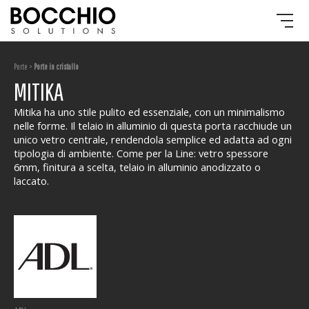
Porte >
Porte in cristallo
MITIKA
Mitika ha uno stile pulito ed essenziale, con un minimalismo
nelle forme. Il telaio in alluminio di questa porta racchiude un
unico vetro centrale, rendendola semplice ed adatta ad ogni
tipologia di ambiente. Come per la Line: vetro spessore
6mm, finitura a scelta, telaio in alluminio anodizzato o
laccato.