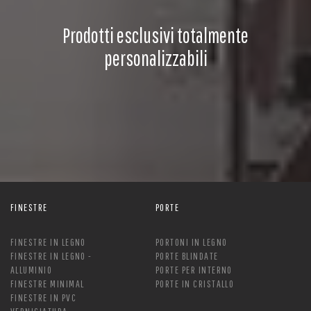
Prodotti esclusivi totalmente
personalizzabili
FINESTRE
PORTE
FINESTRE IN LEGNO
PORTONI IN LEGNO
FINESTRE IN LEGNO -
PORTE BLINDATE
ALLUMINIO
PORTE PER INTERNO
FINESTRE MINIMAL
PORTE IN CRISTALLO
FINESTRE IN PVC