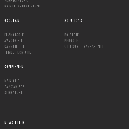
VERNICIATURA
MANUTENZIONE VERNICE
OSCURANTI
SOLUTIONS
FRANGISOLE
BOISERIE
AVVOLGIBILI
PERGOLE
CASSONETTI
CHIUSURE TRASPARENTI
TENDE TECNICHE
COMPLEMENTI
MANIGLIE
ZANZARIERE
SERRATURE
NEWSLETTER