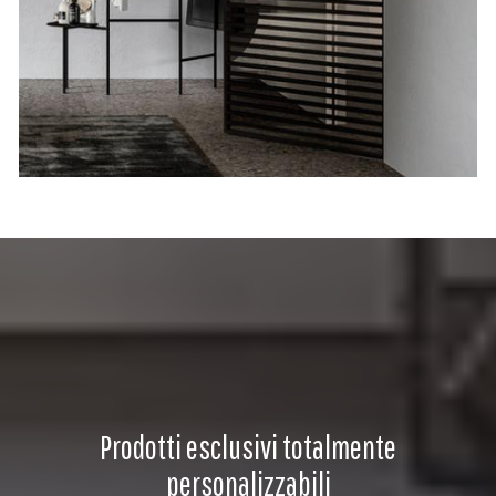
Prodotti esclusivi totalmente
personalizzabili