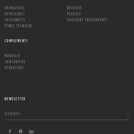
FRANGISOLE
BOISERIE
AVVOLGIBILI
PERGOLE
CASSONETTI
CHIUSURE TRASPARENTI
TENDE TECNICHE
COMPLEMENTI
MANIGLIE
ZANZARIERE
SERRATURE
NEWSLETTER
ISCRIVITI