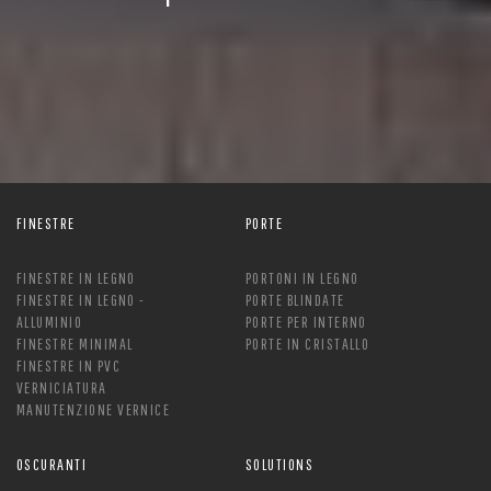
FINESTRE
PORTE
FINESTRE IN LEGNO
PORTONI IN LEGNO
FINESTRE IN LEGNO -
PORTE BLINDATE
ALLUMINIO
PORTE PER INTERNO
FINESTRE MINIMAL
PORTE IN CRISTALLO
FINESTRE IN PVC
VERNICIATURA
MANUTENZIONE VERNICE
OSCURANTI
SOLUTIONS