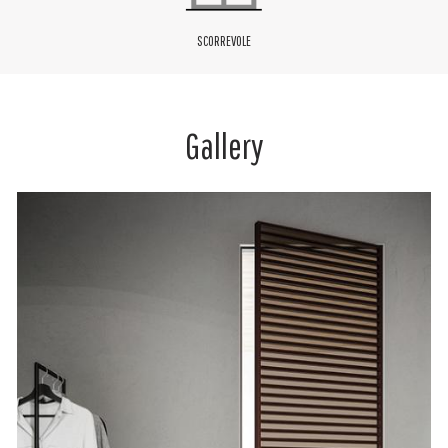
SCORREVOLE
Gallery