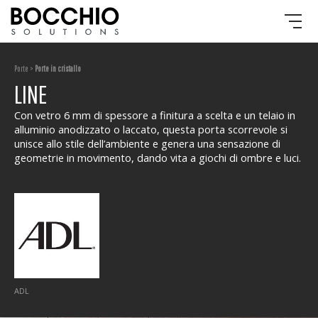
Porte >
Porte in cristallo
LINE
Con vetro 6 mm di spessore a finitura a scelta e un telaio in
alluminio anodizzato o laccato, questa porta scorrevole si
unisce allo stile dell’ambiente e genera una sensazione di
geometrie in movimento, dando vita a giochi di ombre e luci.
ADL