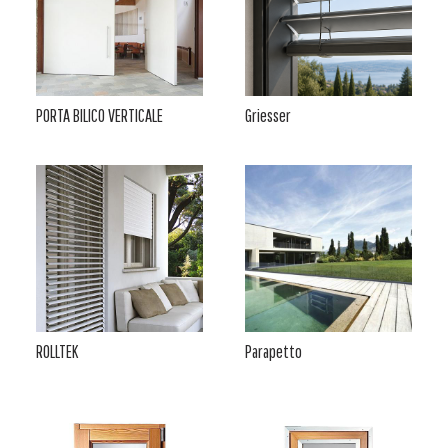
PORTA BILICO VERTICALE
Griesser
ROLLTEK
Parapetto