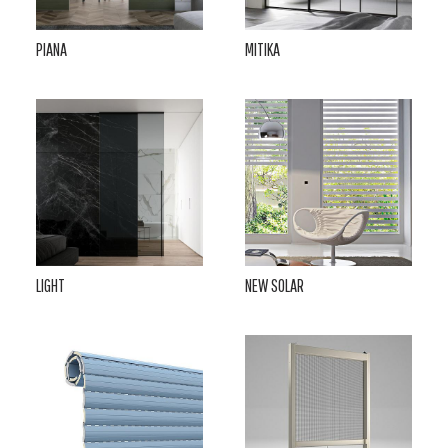
PIANA
MITIKA
LIGHT
NEW SOLAR