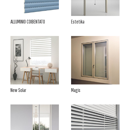
ALLUMINIO COIBENTATO
Estetika
New Solar
Magis