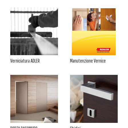
Verniciatura ADLER
Manutenzione Vernice