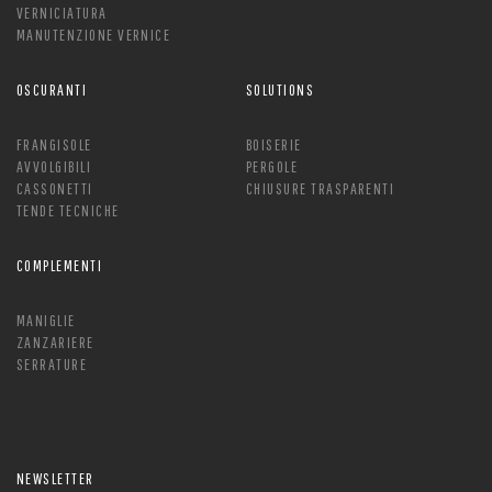
VERNICIATURA
MANUTENZIONE VERNICE
OSCURANTI
SOLUTIONS
FRANGISOLE
BOISERIE
AVVOLGIBILI
PERGOLE
CASSONETTI
CHIUSURE TRASPARENTI
TENDE TECNICHE
COMPLEMENTI
MANIGLIE
ZANZARIERE
SERRATURE
NEWSLETTER