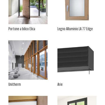
Portone a bilico Elica
Legno Alluminio LA 77 Edge
Unitherm
Arie