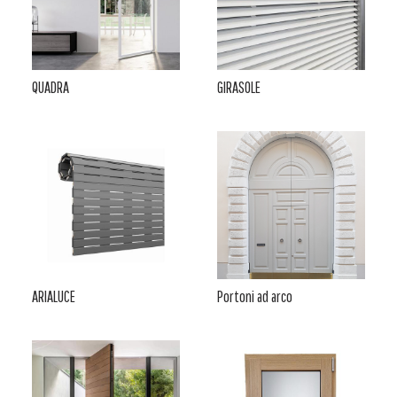
QUADRA
GIRASOLE
ARIALUCE
Portoni ad arco