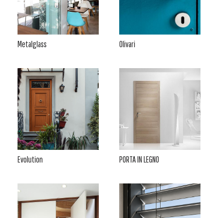
Metalglass
Olivari
Evolution
PORTA IN LEGNO