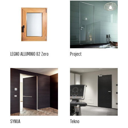
LEGNO ALLUMINIO 82 Zero
Project
SYNUA
Tekno