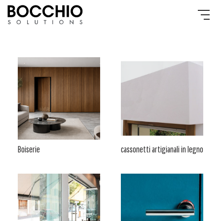
Boiserie
cassonetti artigianali in legno