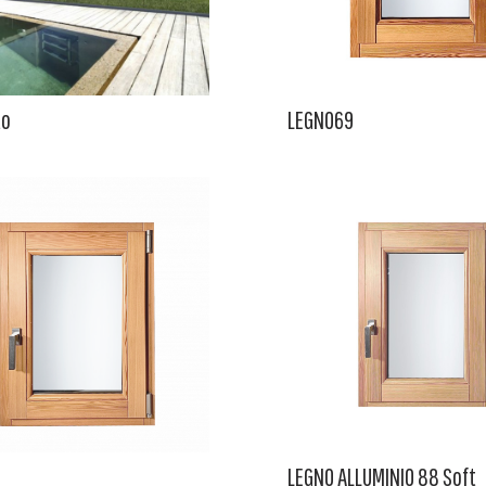
to
LEGNO69
LEGNO ALLUMINIO 88 Soft