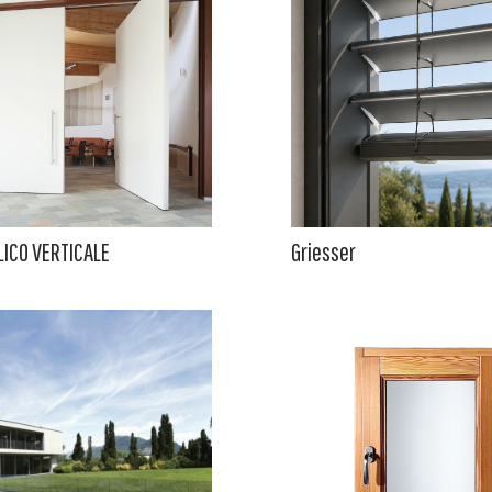
LICO VERTICALE
Griesser