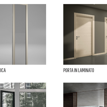
ICA
PORTA IN LAMINATO