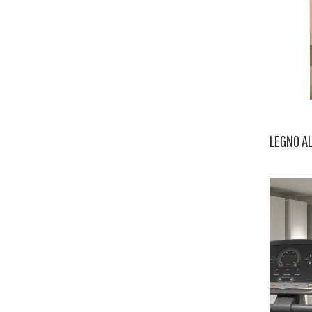
LEGNO AL