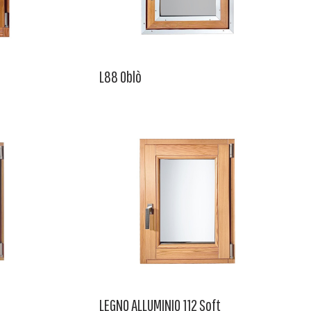
L88 Oblò
LEGNO ALLUMINIO 112 Soft