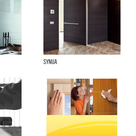
SYNUA