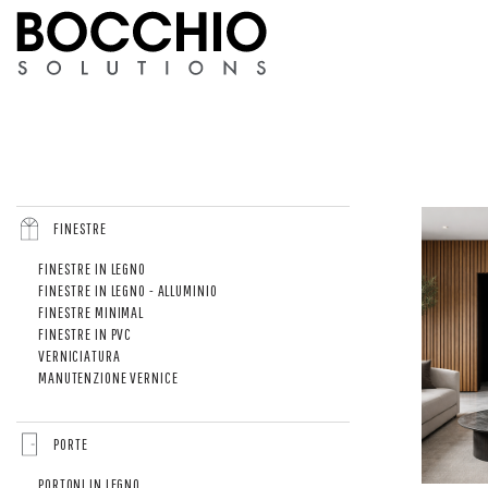
FINESTRE
FINESTRE IN LEGNO
FINESTRE IN LEGNO - ALLUMINIO
FINESTRE MINIMAL
FINESTRE IN PVC
VERNICIATURA
MANUTENZIONE VERNICE
PORTE
PORTONI IN LEGNO