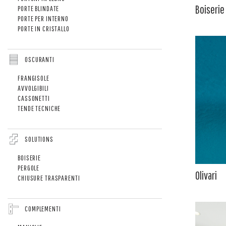
Boiserie
PORTE BLINDATE
PORTE PER INTERNO
PORTE IN CRISTALLO
OSCURANTI
FRANGISOLE
AVVOLGIBILI
CASSONETTI
TENDE TECNICHE
SOLUTIONS
BOISERIE
PERGOLE
Olivari
CHIUSURE TRASPARENTI
COMPLEMENTI