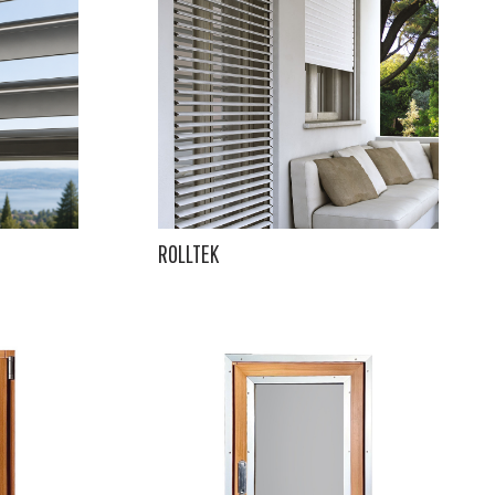
ROLLTEK