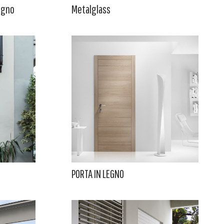
legno
Metalglass
PORTA IN LEGNO