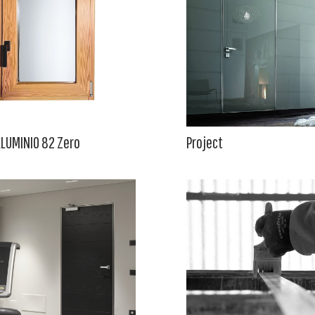
LUMINIO 82 Zero
Project