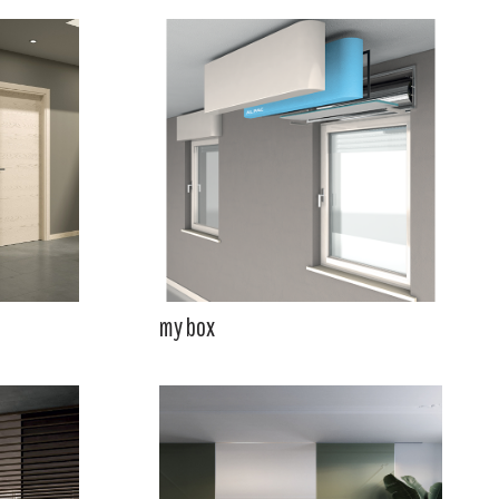
my box