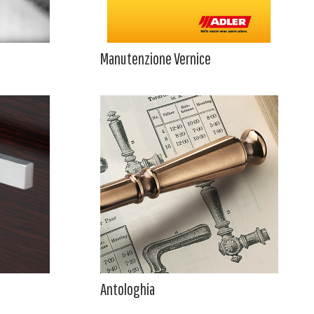
Manutenzione Vernice
Antologhia