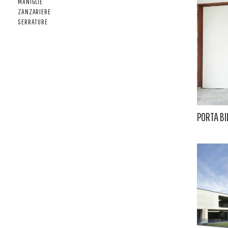
MANIGLIE
ZANZARIERE
SERRATURE
PORTA BI