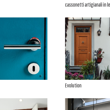
cassonetti artigianali in 
Evolution