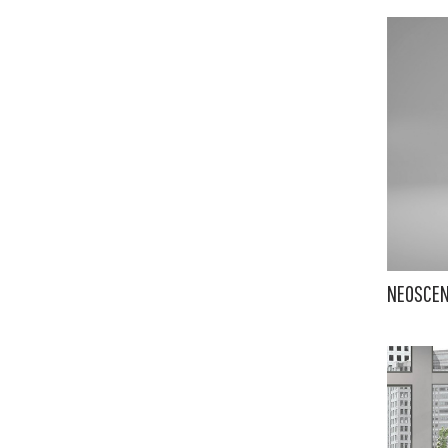
NEOSCEN