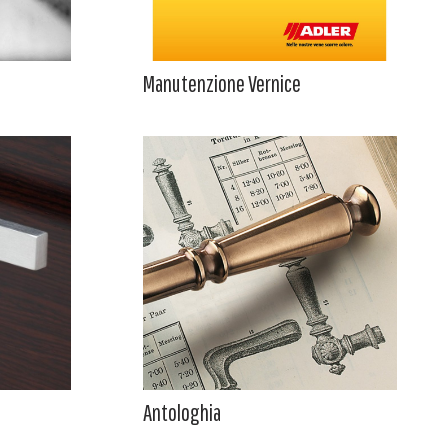
Manutenzione Vernice
Antologhia