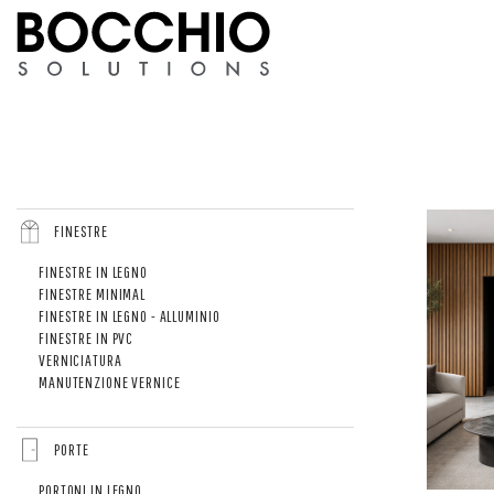
FINESTRE
FINESTRE IN LEGNO
FINESTRE MINIMAL
FINESTRE IN LEGNO - ALLUMINIO
FINESTRE IN PVC
VERNICIATURA
MANUTENZIONE VERNICE
PORTE
PORTONI IN LEGNO