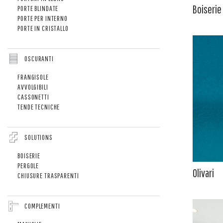
Boiserie
PORTE BLINDATE
PORTE PER INTERNO
PORTE IN CRISTALLO
OSCURANTI
FRANGISOLE
AVVOLGIBILI
CASSONETTI
TENDE TECNICHE
SOLUTIONS
BOISERIE
PERGOLE
Olivari
CHIUSURE TRASPARENTI
COMPLEMENTI