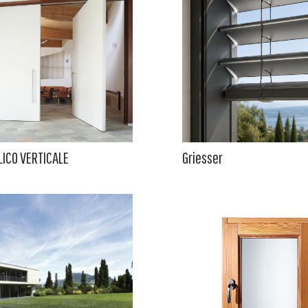
LICO VERTICALE
Griesser