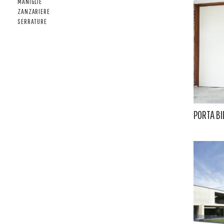
MANIGLIE
ZANZARIERE
SERRATURE
PORTA BI