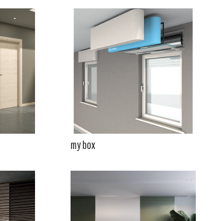
my box