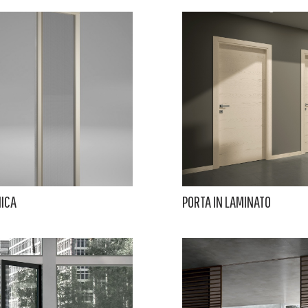
ICA
PORTA IN LAMINATO