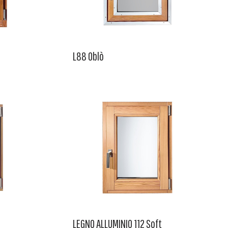
L88 Oblò
LEGNO ALLUMINIO 112 Soft