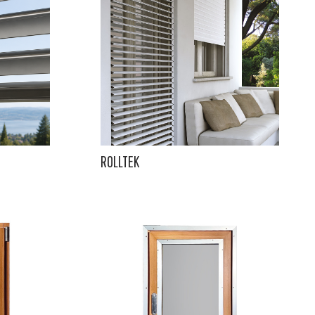
ROLLTEK