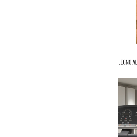
LEGNO AL