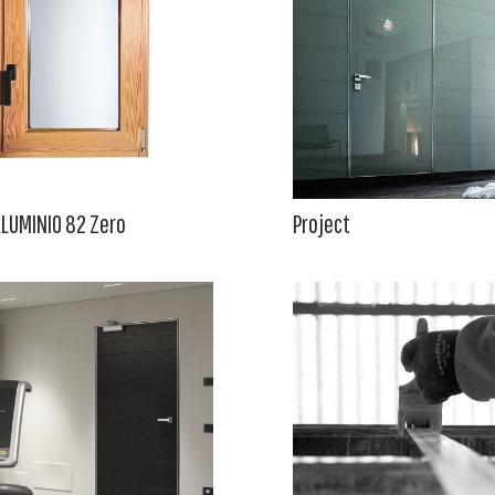
LUMINIO 82 Zero
Project