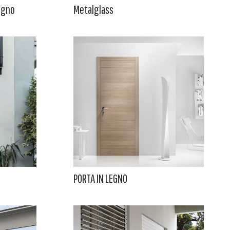
legno
Metalglass
PORTA IN LEGNO