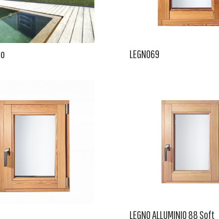
to
LEGNO69
LEGNO ALLUMINIO 88 Soft