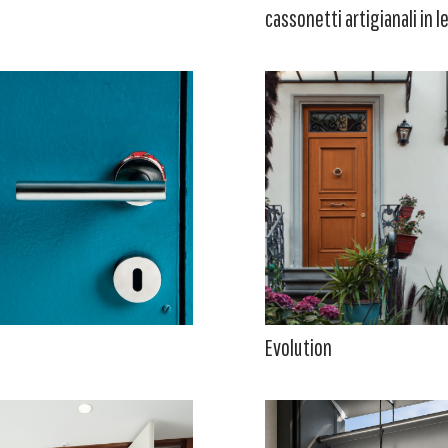
cassonetti artigianali in 
Evolution