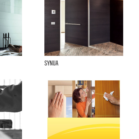
SYNUA