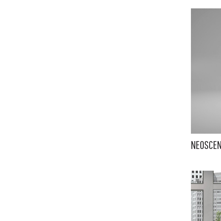
NEOSCEN