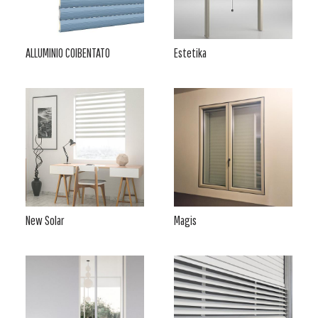
ALLUMINIO COIBENTATO
Estetika
New Solar
Magis