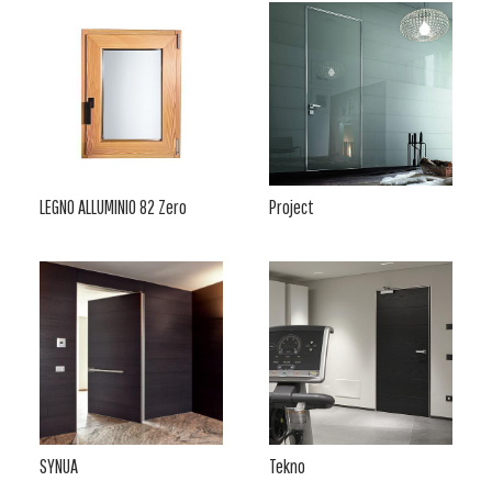
LEGNO ALLUMINIO 82 Zero
Project
SYNUA
Tekno