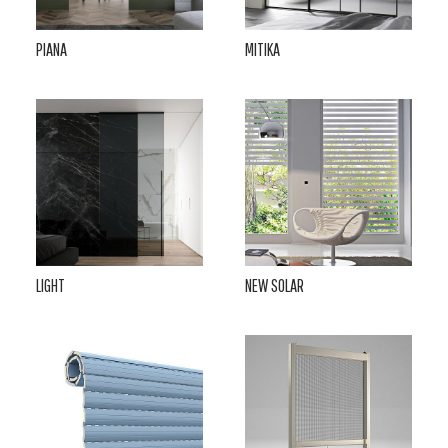
PIANA
MITIKA
LIGHT
NEW SOLAR