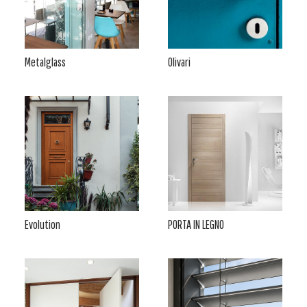
Metalglass
Olivari
Evolution
PORTA IN LEGNO