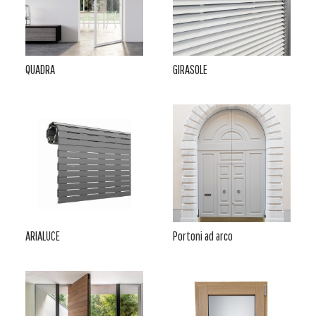
QUADRA
GIRASOLE
ARIALUCE
Portoni ad arco