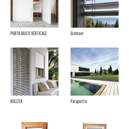
PORTA BILICO VERTICALE
Griesser
ROLLTEK
Parapetto