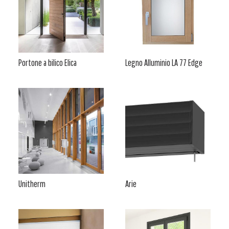
Portone a bilico Elica
Legno Alluminio LA 77 Edge
Unitherm
Arie