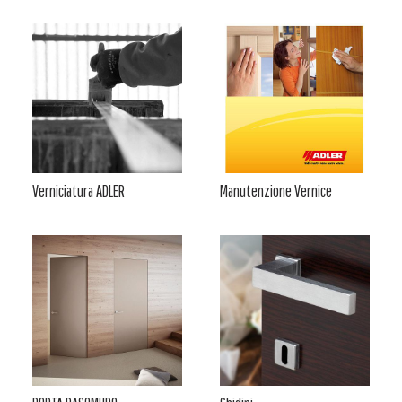
Verniciatura ADLER
Manutenzione Vernice