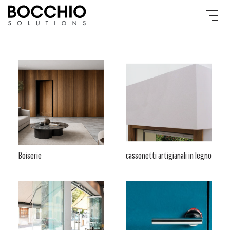
Boiserie
cassonetti artigianali in legno