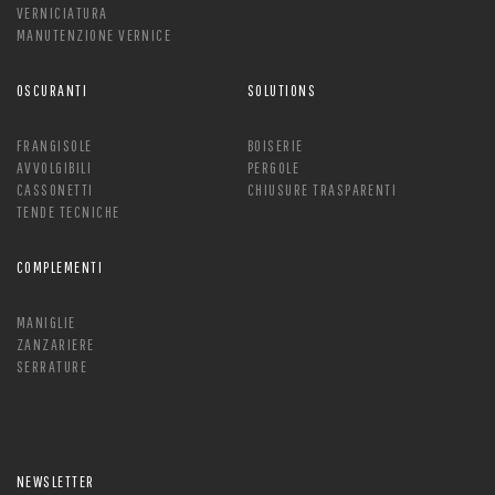
VERNICIATURA
MANUTENZIONE VERNICE
OSCURANTI
SOLUTIONS
FRANGISOLE
BOISERIE
AVVOLGIBILI
PERGOLE
CASSONETTI
CHIUSURE TRASPARENTI
TENDE TECNICHE
COMPLEMENTI
MANIGLIE
ZANZARIERE
SERRATURE
NEWSLETTER