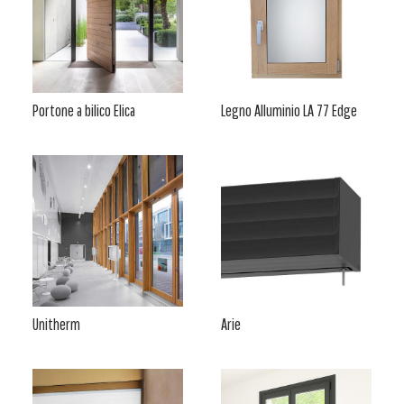
Portone a bilico Elica
Legno Alluminio LA 77 Edge
Unitherm
Arie