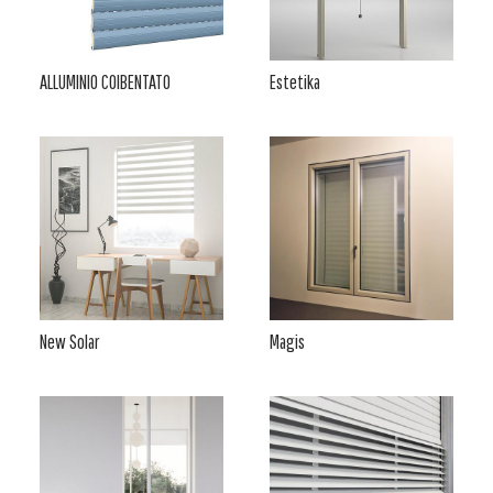
ALLUMINIO COIBENTATO
Estetika
New Solar
Magis