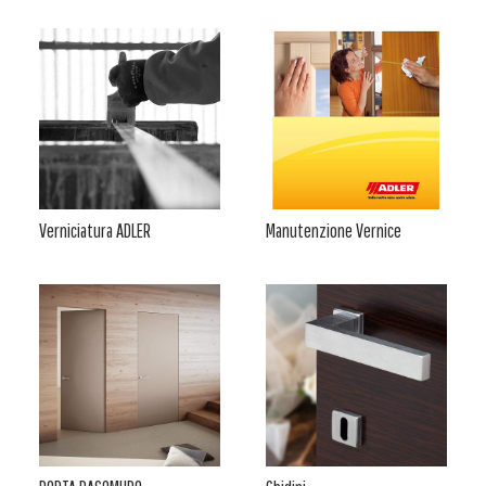
Verniciatura ADLER
Manutenzione Vernice