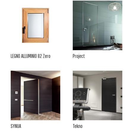
LEGNO ALLUMINIO 82 Zero
Project
SYNUA
Tekno