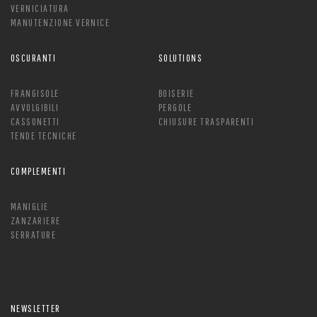
VERNICIATURA
MANUTENZIONE VERNICE
OSCURANTI
SOLUTIONS
FRANGISOLE
BOISERIE
AVVOLGIBILI
PERGOLE
CASSONETTI
CHIUSURE TRASPARENTI
TENDE TECNICHE
COMPLEMENTI
MANIGLIE
ZANZARIERE
SERRATURE
NEWSLETTER