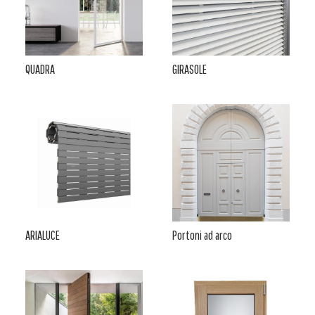
QUADRA
GIRASOLE
ARIALUCE
Portoni ad arco