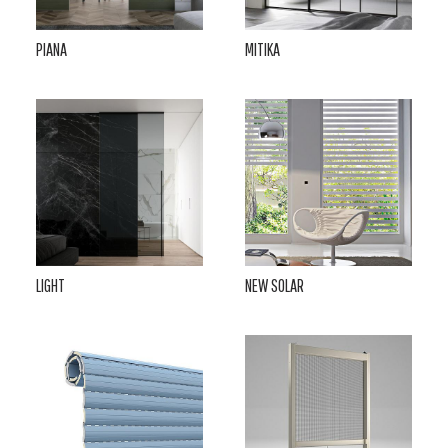
PIANA
MITIKA
LIGHT
NEW SOLAR