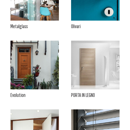
Metalglass
Olivari
Evolution
PORTA IN LEGNO