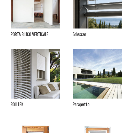
PORTA BILICO VERTICALE
Griesser
ROLLTEK
Parapetto