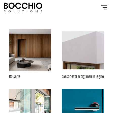
Boiserie
cassonetti artigianali in legno