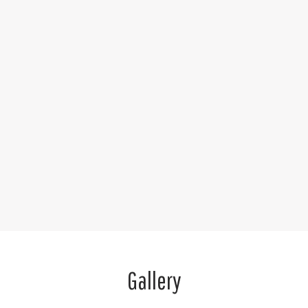
Gallery