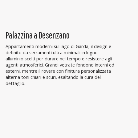
Palazzina a Desenzano
Appartamenti moderni sul lago di Garda, il design è
definito da serramenti ultra minimali in legno-
alluminio scelti per durare nel tempo e resistere agli
agenti atmosferici. Grandi vetrate fondono interni ed
esterni, mentre il rovere con finitura personalizzata
alterna toni chiari e scuri, esaltando la cura del
dettaglio.