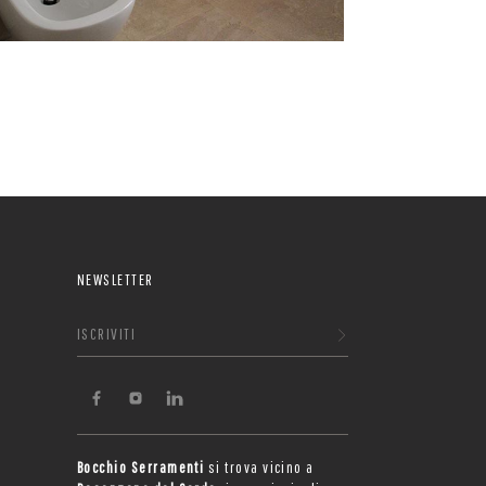
NEWSLETTER
ISCRIVITI
Bocchio Serramenti
si trova vicino a