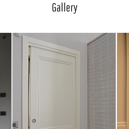
Gallery