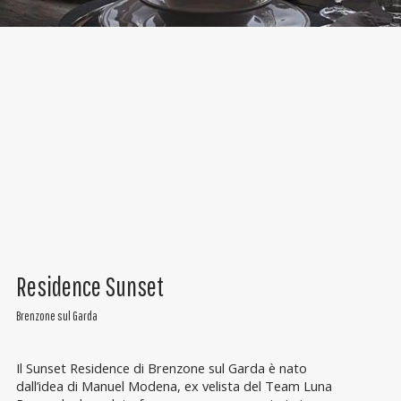
Residence Sunset
Brenzone sul Garda
Il Sunset Residence di Brenzone sul Garda è nato
dall’idea di Manuel Modena, ex velista del Team Luna