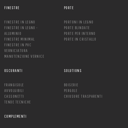
FINESTRE
PORTE
FINESTRE IN LEGNO
PORTONI IN LEGNO
FINESTRE IN LEGNO -
PORTE BLINDATE
ALLUMINIO
PORTE PER INTERNO
FINESTRE MINIMAL
PORTE IN CRISTALLO
FINESTRE IN PVC
VERNICIATURA
MANUTENZIONE VERNICE
OSCURANTI
SOLUTIONS
FRANGISOLE
BOISERIE
AVVOLGIBILI
PERGOLE
CASSONETTI
CHIUSURE TRASPARENTI
TENDE TECNICHE
COMPLEMENTI