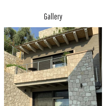
Gallery