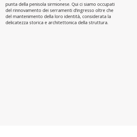
punta della penisola sirmionese. Qui ci siamo occupati
del rinnovamento dei serramenti d’ingresso oltre che
del mantenimento della loro identità, considerata la
delicatezza storica e architettonica della struttura.