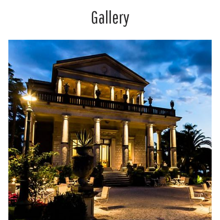
Gallery