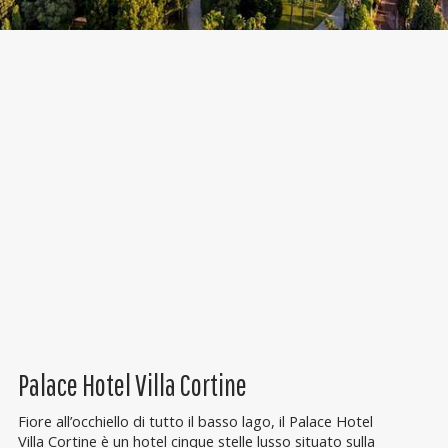
Palace Hotel Villa Cortine
Fiore all’occhiello di tutto il basso lago, il Palace Hotel
Villa Cortine è un hotel cinque stelle lusso situato sulla