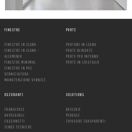
FINESTRE
PORTE
FINESTRE IN LEGNO
PORTONI IN LEGNO
FINESTRE IN LEGNO -
PORTE BLINDATE
ALLUMINIO
PORTE PER INTERNO
FINESTRE MINIMAL
PORTE IN CRISTALLO
FINESTRE IN PVC
VERNICIATURA
MANUTENZIONE VERNICE
OSCURANTI
SOLUTIONS
FRANGISOLE
BOISERIE
AVVOLGIBILI
PERGOLE
CASSONETTI
CHIUSURE TRASPARENTI
TENDE TECNICHE