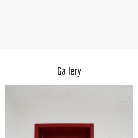
Gallery