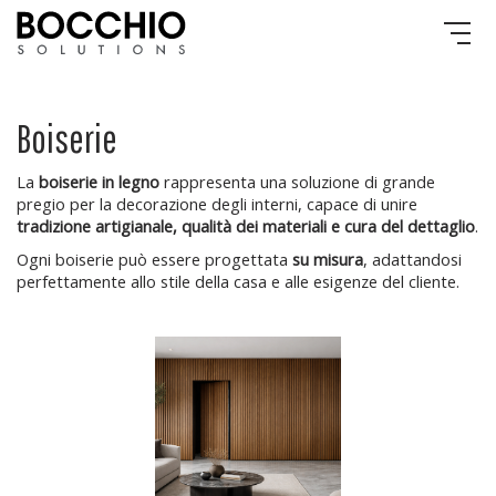
Boiserie
La
boiserie in legno
rappresenta una soluzione di grande
pregio per la decorazione degli interni, capace di unire
tradizione artigianale, qualità dei materiali e cura del dettaglio
.
Ogni boiserie può essere progettata
su misura
, adattandosi
perfettamente allo stile della casa e alle esigenze del cliente.