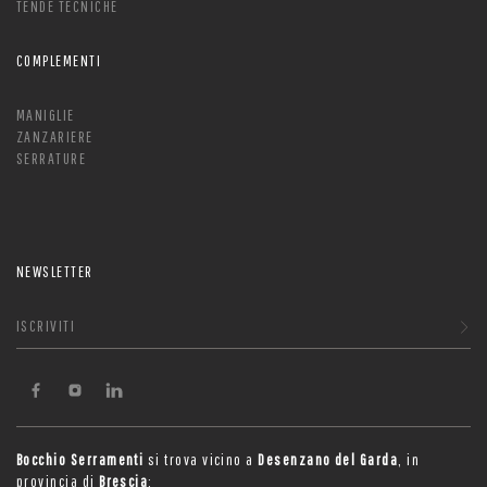
TENDE TECNICHE
COMPLEMENTI
MANIGLIE
ZANZARIERE
SERRATURE
NEWSLETTER
ISCRIVITI
Bocchio Serramenti
si trova vicino a
Desenzano del Garda
, in
provincia di
Brescia
: