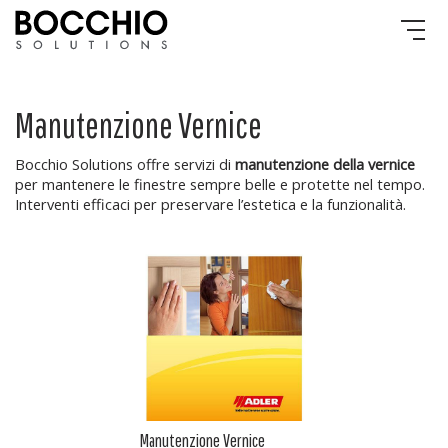
Manutenzione Vernice
Bocchio Solutions offre servizi di
manutenzione della vernice
per mantenere le finestre sempre belle e protette nel tempo.
Interventi efficaci per preservare l’estetica e la funzionalità.
Manutenzione Vernice