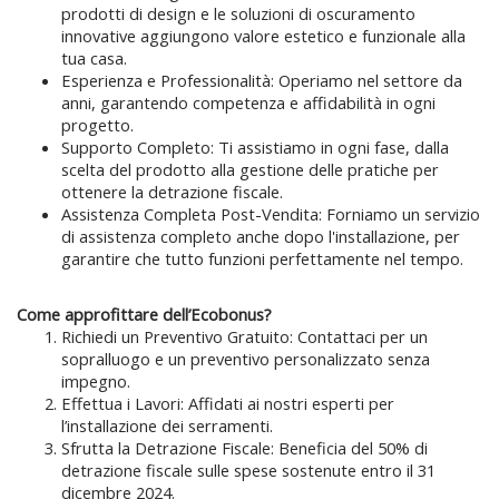
prodotti di design e le soluzioni di oscuramento
innovative aggiungono valore estetico e funzionale alla
tua casa.
Esperienza e Professionalità: Operiamo nel settore da
anni, garantendo competenza e affidabilità in ogni
progetto.
Supporto Completo: Ti assistiamo in ogni fase, dalla
scelta del prodotto alla gestione delle pratiche per
ottenere la detrazione fiscale.
Assistenza Completa Post-Vendita: Forniamo un servizio
di assistenza completo anche dopo l'installazione, per
garantire che tutto funzioni perfettamente nel tempo.
Come approfittare dell’Ecobonus?
Richiedi un Preventivo Gratuito: Contattaci per un
sopralluogo e un preventivo personalizzato senza
impegno.
Effettua i Lavori: Affidati ai nostri esperti per
l’installazione dei serramenti.
Sfrutta la Detrazione Fiscale: Beneficia del 50% di
detrazione fiscale sulle spese sostenute entro il 31
dicembre 2024.