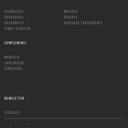
FRANGISOLE
BOISERIE
AVVOLGIBILI
PERGOLE
CASSONETTI
CHIUSURE TRASPARENTI
TENDE TECNICHE
COMPLEMENTI
MANIGLIE
ZANZARIERE
SERRATURE
NEWSLETTER
ISCRIVITI