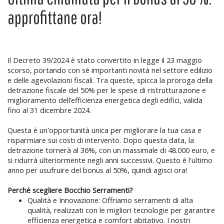
approfittane ora!
Il Decreto 39/2024 è stato convertito in legge il 23 maggio
scorso, portando con sé importanti novità nel settore edilizio
e delle agevolazioni fiscali. Tra queste, spicca la proroga della
detrazione fiscale del 50% per le spese di ristrutturazione e
miglioramento dell’efficienza energetica degli edifici, valida
fino al 31 dicembre 2024.
Questa è un'opportunità unica per migliorare la tua casa e
risparmiare sui costi di intervento. Dopo questa data, la
detrazione tornerà al 36%, con un massimale di 48.000 euro, e
si ridurrà ulteriormente negli anni successivi. Questo è l'ultimo
anno per usufruire del bonus al 50%, quindi agisci ora!
Perché scegliere Bocchio Serramenti?
Qualità e Innovazione: Offriamo serramenti di alta
qualità, realizzati con le migliori tecnologie per garantire
efficienza energetica e comfort abitativo. I nostri