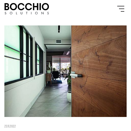
23.11.2022