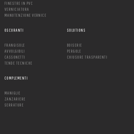
FINESTRE IN PVC
VERNICIATURA
MANUTENZIONE VERNICE
OSCURANTI
SOLUTIONS
FRANGISOLE
BOISERIE
AVVOLGIBILI
PERGOLE
CASSONETTI
CHIUSURE TRASPARENTI
TENDE TECNICHE
COMPLEMENTI
MANIGLIE
ZANZARIERE
SERRATURE