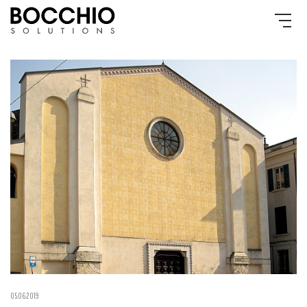
05.06.2019