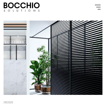
24.11.2020