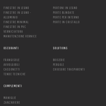
FINESTRE IN LEGNO
PORTONI IN LEGNO
FINESTRE IN LEGNO -
PORTE BLINDATE
ALLUMINIO
PORTE PER INTERNO
FINESTRE MINIMAL
PORTE IN CRISTALLO
FINESTRE IN PVC
VERNICIATURA
MANUTENZIONE VERNICE
OSCURANTI
SOLUTIONS
FRANGISOLE
BOISERIE
AVVOLGIBILI
PERGOLE
CASSONETTI
CHIUSURE TRASPARENTI
TENDE TECNICHE
COMPLEMENTI
MANIGLIE
ZANZARIERE