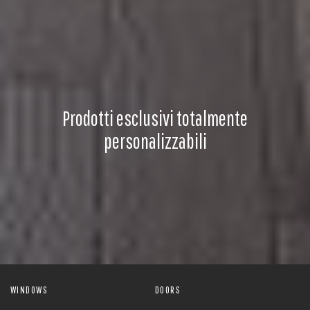
Prodotti esclusivi totalmente
personalizzabili
WINDOWS
DOORS