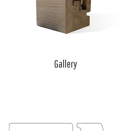
Gallery