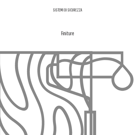
SISTEMI DI SICUREZZA
Finiture