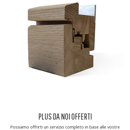
PLUS DA NOI OFFERTI
Possiamo offrirti un servizio completo in base alle vostre