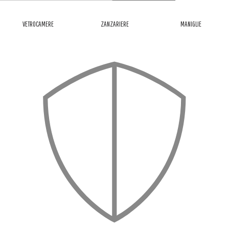
VETROCAMERE
ZANZARIERE
MANIGLIE