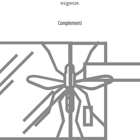
esigenze.
Complementi